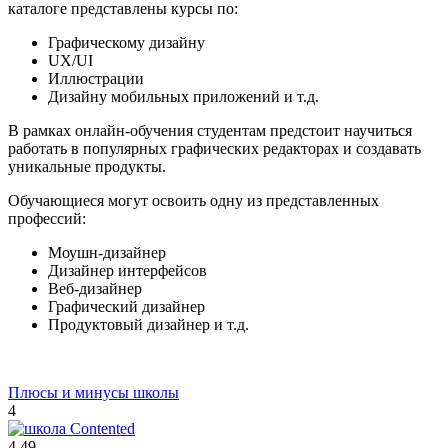
каталоге представлены курсы по:
Графическому дизайну
UX/UI
Иллюстрации
Дизайну мобильных приложений и т.д.
В рамках онлайн-обучения студентам предстоит научиться
работать в популярных графических редакторах и создавать
уникальные продукты.
Обучающиеся могут освоить одну из представленных
профессий:
Моушн-дизайнер
Дизайнер интерфейсов
Веб-дизайнер
Графический дизайнер
Продуктовый дизайнер и т.д.
Плюсы и минусы школы
4
4.49