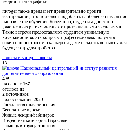
теории и типографики.
itProger также предлагает предварительно пройти
тестирование, что позволяет подобрать наиболее оптимальное
направление обучения. Более того, студентам доступно
участие в открытых митапах с приглашенными экспертами.
Такие встречи предоставляют студентам уникальную
возможность задать вопросы профессионалам, получить
советы по построению карьеры и даже наладить контакты для
будущего трудоустройства.
Плюсы и минусы школы
13
4.89
на основе
167
отзывов из
2
источников
Год основания:
2020
Государственная лицензия:
Бесплатные курсы:
Живые лекции/вебинары:
Возрастная категория:
Взрослые
Помощь в трудоустройстве: