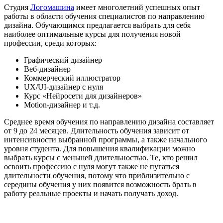
Студия
Логомашина
имеет многолетний успешных опыт
работы в области обучения специалистов по направлению
дизайна. Обучающимся предлагается выбрать для себя
наиболее оптимальные курсы для получения новой
профессии, среди которых:
Графический дизайнер
Веб-дизайнер
Коммерческий иллюстратор
UX/UI-дизайнер с нуля
Курс «Нейросети для дизайнеров»
Motion-дизайнер и т.д.
Среднее время обучения по направлению дизайна составляет
от 9 до 24 месяцев. Длительность обучения зависит от
интенсивности выбранной программы, а также начального
уровня студента. Для повышения квалификации можно
выбрать курсы с меньшей длительностью. Те, кто решил
освоить профессию с нуля могут также не пугаться
длительности обучения, потому что приблизительно с
середины обучения у них появится возможность брать в
работу реальные проекты и начать получать доход.