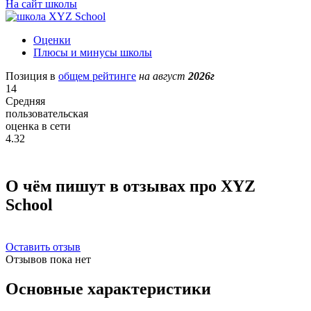
На сайт школы
Оценки
Плюсы и минусы школы
Позиция в
общем рейтинге
на август
2026г
14
Средняя
пользовательская
оценка в сети
4.32
О чём пишут в отзывах про XYZ
School
Оставить отзыв
Отзывов пока нет
Основные характеристики