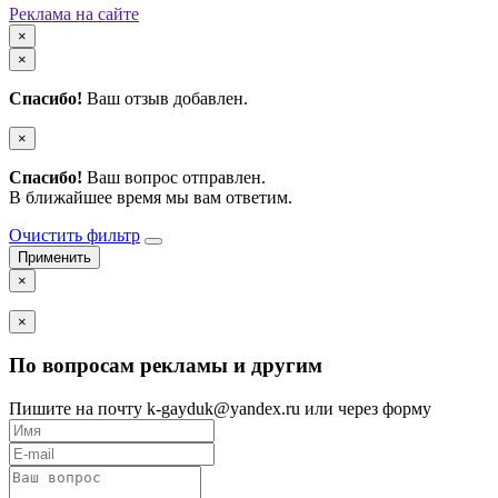
Реклама на сайте
×
×
Спасибо!
Ваш отзыв добавлен.
×
Спасибо!
Ваш вопрос отправлен.
В ближайшее время мы вам ответим.
Очистить фильтр
×
×
По вопросам рекламы и другим
Пишите на почту k-gayduk@yandex.ru или через форму