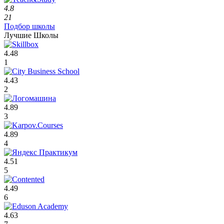
4.8
21
Подбор школы
Лучшие Школы
4.48
1
4.43
2
4.89
3
4.89
4
4.51
5
4.49
6
4.63