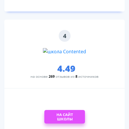
4
4.49
на основе
269
отзывов из
8
источников
НА САЙТ
ШКОЛЫ