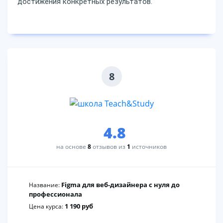
достижения конкретных результатов.
8
4.8
на основе
8
отзывов из
1
источников
Figma для веб-дизайнера с нуля до
Название:
профессионала
1 190 руб
Цена курса: