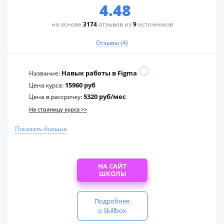
4.48
на основе
3174
отзывов из
9
источников
Отзывы (4)
Навык работы в Figma
Название:
15960 руб
Цена курса:
5320 руб/мес
Цена в рассрочку:
На страницу курса >>
Показать больше
НА САЙТ
ШКОЛЫ
Подробнее
о Skillbox