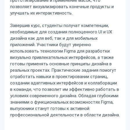
прототипирование и применение масок, что
позволяет визуализировать конечные продукты и
улучшать их интерактивность.
Завершив курс, студенты получат компетенции,
необходимые для создания полноценного UI и UX
дизайна как для веб, так и для мобильных
приложений. Участники будут уверенно
использовать технологии Figma для разработки
визуально привлекательных интерфейсов, а также
готовы применять основные принципы дизайна в
реальных проектах. Практические задания помогут
отработать навыки в проектировании страниц,
создании адаптивных интерфейсов и коллаборации
в команде, что позволит им эффективно работать в
условиях современного дизайна. Обладая глубокими
знаниями о функциональных возможностях Figma,
выпускники станут готовы к активной
профессиональной деятельности в области дизайна.