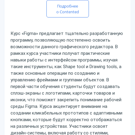
Подробнее
о Contented
Курс «Figma» предлагает тщательно разработанную
программу, позволяющую постепенно освоить
возможности данного графического редактора. В
рамках курса участники получат практические
навыки работы с интерфейсом программы, изучая
такие инструменты, как Shape tool и Drawing tools, а
также основные операции по созданию и
управлению фреймами и группами объектов. В
первой части обучения студенты будут создавать
сплэш-экраны с логотипами, карточки товаров и
иконки, что поможет закрепить понимание рабочей
среды Figma. Курса акцентирует внимание на
создании кликабельных прототипов с адаптивными
кнопками, которые будут корректно отображаться
на различных устройствах. Участники освоят
дизайн-системы, включая работу со стилями,