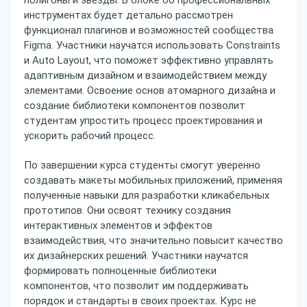
полигоны и звезды. В блоке об профессиональных
инструментах будет детально рассмотрен
функционал плагинов и возможностей сообщества
Figma. Участники научатся использовать Constraints
и Auto Layout, что поможет эффективно управлять
адаптивным дизайном и взаимодействием между
элементами. Освоение основ атомарного дизайна и
создание библиотеки компонентов позволит
студентам упростить процесс проектирования и
ускорить рабочий процесс.
По завершении курса студенты смогут уверенно
создавать макеты мобильных приложений, применяя
полученные навыки для разработки кликабельных
прототипов. Они освоят технику создания
интерактивных элементов и эффектов
взаимодействия, что значительно повысит качество
их дизайнерских решений. Участники научатся
формировать полноценные библиотеки
компонентов, что позволит им поддерживать
порядок и стандарты в своих проектах. Курс не