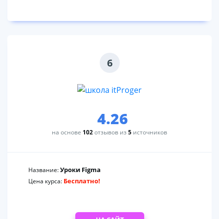
6
4.26
на основе
102
отзывов из
5
источников
Уроки Figma
Название:
Бесплатно!
Цена курса: