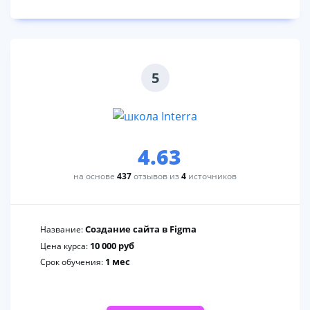
5
4.63
на основе
437
отзывов из
4
источников
Создание сайта в Figma
Название:
10 000 руб
Цена курса:
1 мес
Срок обучения: