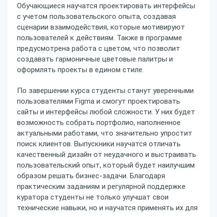
Обучающиеся научатся проектировать интерфейсы
с учетом пользовательского опыта, создавая
сценарии взаимодействия, которые мотивируют
пользователей к действиям. Также в программе
предусмотрена работа с цветом, что позволит
создавать гармоничные цветовые палитры и
оформлять проекты в едином стиле.
По завершении курса студенты станут уверенными
пользователями Figma и смогут проектировать
сайты и интерфейсы любой сложности. У них будет
возможность собрать портфолио, наполненное
актуальными работами, что значительно упростит
поиск клиентов. Выпускники научатся отличать
качественный дизайн от неудачного и выстраивать
пользовательский опыт, который будет наилучшим
образом решать бизнес-задачи. Благодаря
практическим заданиям и регулярной поддержке
куратора студенты не только улучшат свои
технические навыки, но и научатся применять их для