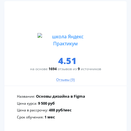
3
4.51
на основе
1694
отзывов из
9
источников
Отзывы (9)
Основы дизайна в Figma
Название:
9 500 руб
Цена курса:
488 руб/мес
Цена в рассрочку:
1 мес
Срок обучения: