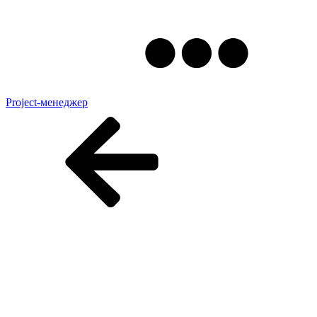
Project-менеджер