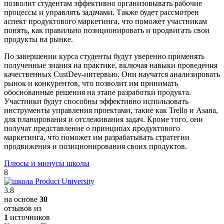
позволит студентам эффективно организовывать рабочие
процессы и управлять задачами. Также будет рассмотрен
аспект продуктового маркетинга, что поможет участникам
понять, как правильно позиционировать и продвигать свои
продукты на рынке.
По завершении курса студенты будут уверенно применять
полученные знания на практике, включая навыки проведения
качественных CustDev-интервью. Они научатся анализировать
рынок и конкурентов, что позволит им принимать
обоснованные решения на этапе разработки продукта.
Участники будут способны эффективно использовать
инструменты управления проектами, такие как Trello и Asana,
для планирования и отслеживания задач. Кроме того, они
получат представление о принципах продуктового
маркетинга, что поможет им разрабатывать стратегии
продвижения и позиционирования своих продуктов.
Плюсы и минусы школы
8
3.8
на основе
30
отзывов из
1
источников