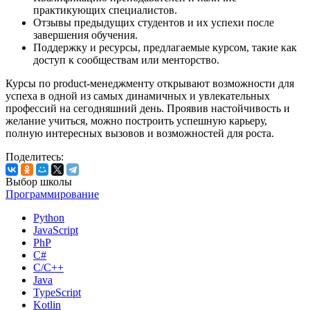
практикующих специалистов.
Отзывы предыдущих студентов и их успехи после
завершения обучения.
Поддержку и ресурсы, предлагаемые курсом, такие как
доступ к сообществам или менторство.
Курсы по product-менеджменту открывают возможности для
успеха в одной из самых динамичных и увлекательных
профессий на сегодняшний день. Проявив настойчивость и
желание учиться, можно построить успешную карьеру,
полную интересных вызовов и возможностей для роста.
Поделитесь:
Выбор школы
Программирование
Python
JavaScript
PhP
C#
С/C++
Java
TypeScript
Kotlin