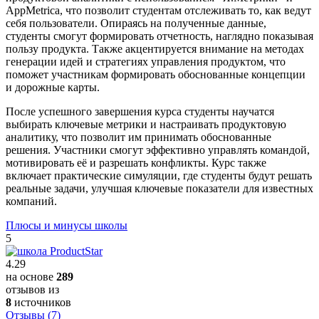
AppMetrica, что позволит студентам отслеживать то, как ведут
себя пользователи. Опираясь на полученные данные,
студенты смогут формировать отчетность, наглядно показывая
пользу продукта. Также акцентируется внимание на методах
генерации идей и стратегиях управления продуктом, что
поможет участникам формировать обоснованные концепции
и дорожные карты.
После успешного завершения курса студенты научатся
выбирать ключевые метрики и настраивать продуктовую
аналитику, что позволит им принимать обоснованные
решения. Участники смогут эффективно управлять командой,
мотивировать её и разрешать конфликты. Курс также
включает практические симуляции, где студенты будут решать
реальные задачи, улучшая ключевые показатели для известных
компаний.
Плюсы и минусы школы
5
4.29
на основе
289
отзывов из
8
источников
Отзывы (7)