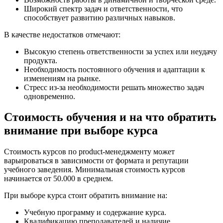
Широкий спектр задач и ответственности, что
способствует развитию различных навыков.
В качестве недостатков отмечают:
Высокую степень ответственности за успех или неудачу
продукта.
Необходимость постоянного обучения и адаптации к
изменениям на рынке.
Стресс из-за необходимости решать множество задач
одновременно.
Стоимость обучения и на что обратить
внимание при выборе курса
Стоимость курсов по product-менеджменту может
варьироваться в зависимости от формата и репутации
учебного заведения. Минимальная стоимость курсов
начинается от 50.000 в среднем.
При выборе курса стоит обратить внимание на:
Учебную программу и содержание курса.
Квалификацию преподавателей и наличие