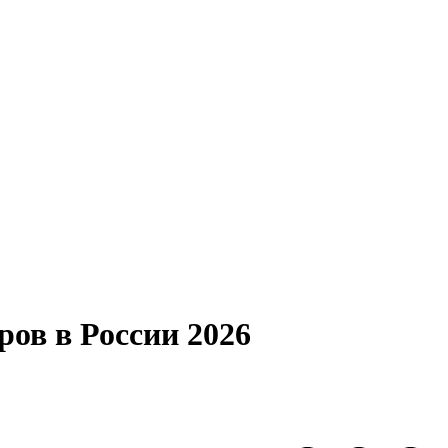
ов в России 2026