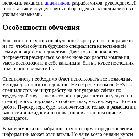
включать вакансии
аналитиков
, разработчиков, руководителей
проекта, так и осуществлять набор отдельных специалистов с
узкими навыками.
Особенности обучения
Большинство курсов по обучению IT-рекрутеров направлено
на то, чтобы обучить будущего специалиста качественной
коммуникации с кандидатами. Для этого специалисту
потребуется разбираться во всех нюансах работы компании,
уметь расположить к себе кандидата, быть в курсе последних
изменений в области IT.
Специалисту необходимо будет использовать все возможные
методы для поиска кандидатов. Не секрет, что около 60% IT-
специалистов не ищут работу на популярных сайтах по
трудоустройству. Чаще всего они предлагают свои услуги на
специфичных порталах, в сообществах, мессенджерах. То есть
работа IT-рекрутера будет заключаться не только в размещении
вакансии и ожидании отклика, но и в активном поиске
кандидатов.
В зависимости от выбранного курса формат предоставления
информации может отличаться. Но чаще всего онлайн-курсы