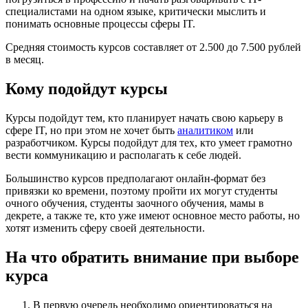
специалистами на одном языке, критически мыслить и
понимать основные процессы сферы IT.
Средняя стоимость курсов составляет от 2.500 до 7.500 рублей
в месяц.
Кому подойдут курсы
Курсы подойдут тем, кто планирует начать свою карьеру в
сфере IT, но при этом не хочет быть
аналитиком
или
разработчиком. Курсы подойдут для тех, кто умеет грамотно
вести коммуникацию и располагать к себе людей.
Большинство курсов предполагают онлайн-формат без
привязки ко времени, поэтому пройти их могут студенты
очного обучения, студенты заочного обучения, мамы в
декрете, а также те, кто уже имеют основное место работы, но
хотят изменить сферу своей деятельности.
На что обратить внимание при выборе
курса
В первую очередь необходимо ориентироваться на