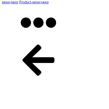
менеджер
Product-менеджер