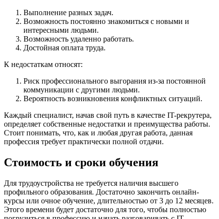
Выполнение разных задач.
Возможность постоянно знакомиться с новыми и
интересными людьми.
Возможность удаленно работать.
Достойная оплата труда.
К недостаткам относят:
Риск профессионального выгорания из-за постоянной
коммуникации с другими людьми.
Вероятность возникновения конфликтных ситуаций.
Каждый специалист, начав свой путь в качестве IT-рекрутера,
определяет собственные недостатки и преимущества работы.
Стоит понимать, что, как и любая другая работа, данная
профессия требует практически полной отдачи.
Стоимость и сроки обучения
Для трудоустройства не требуется наличия высшего
профильного образования. Достаточно закончить онлайн-
курсы или очное обучение, длительностью от 3 до 12 месяцев.
Этого времени будет достаточно для того, чтобы полностью
погрузиться в профессию и начать разговаривать с IT-