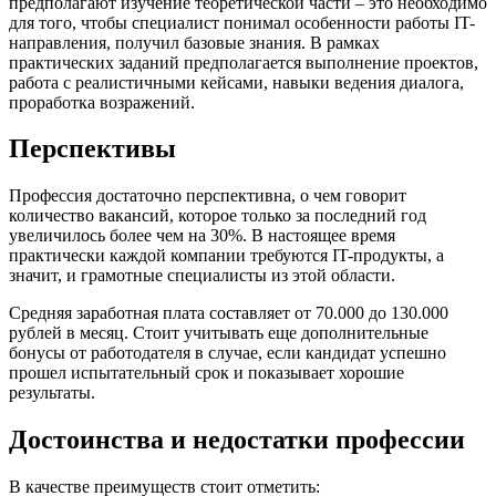
предполагают изучение теоретической части – это необходимо
для того, чтобы специалист понимал особенности работы IT-
направления, получил базовые знания. В рамках
практических заданий предполагается выполнение проектов,
работа с реалистичными кейсами, навыки ведения диалога,
проработка возражений.
Перспективы
Профессия достаточно перспективна, о чем говорит
количество вакансий, которое только за последний год
увеличилось более чем на 30%. В настоящее время
практически каждой компании требуются IT-продукты, а
значит, и грамотные специалисты из этой области.
Средняя заработная плата составляет от 70.000 до 130.000
рублей в месяц. Стоит учитывать еще дополнительные
бонусы от работодателя в случае, если кандидат успешно
прошел испытательный срок и показывает хорошие
результаты.
Достоинства и недостатки профессии
В качестве преимуществ стоит отметить: