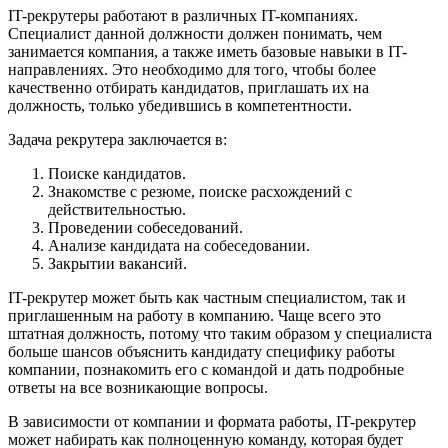
IT-рекрутеры работают в различных IT-компаниях.
Специалист данной должности должен понимать, чем
занимается компания, а также иметь базовые навыки в IT-
направлениях. Это необходимо для того, чтобы более
качественно отбирать кандидатов, приглашать их на
должность, только убедившись в компетентности.
Задача рекрутера заключается в:
Поиске кандидатов.
Знакомстве с резюме, поиске расхождений с
действительностью.
Проведении собеседований.
Анализе кандидата на собеседовании.
Закрытии вакансий.
IT-рекрутер может быть как частным специалистом, так и
приглашенным на работу в компанию. Чаще всего это
штатная должность, потому что таким образом у специалиста
больше шансов объяснить кандидату специфику работы
компании, познакомить его с командой и дать подробные
ответы на все возникающие вопросы.
В зависимости от компании и формата работы, IT-рекрутер
может набирать как полноценную команду, которая будет