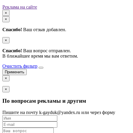
Реклама на сайте
×
×
Спасибо!
Ваш отзыв добавлен.
×
Спасибо!
Ваш вопрос отправлен.
В ближайшее время мы вам ответим.
Очистить фильтр
×
×
По вопросам рекламы и другим
Пишите на почту k-gayduk@yandex.ru или через форму