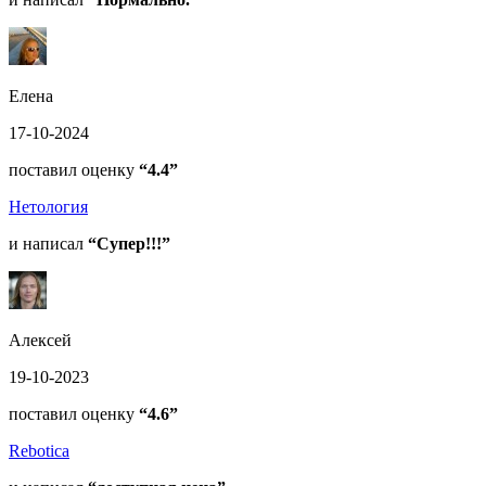
Елена
17-10-2024
поставил оценку
“4.4”
Нетология
и написал
“Супер!!!”
Алексей
19-10-2023
поставил оценку
“4.6”
Rebotica