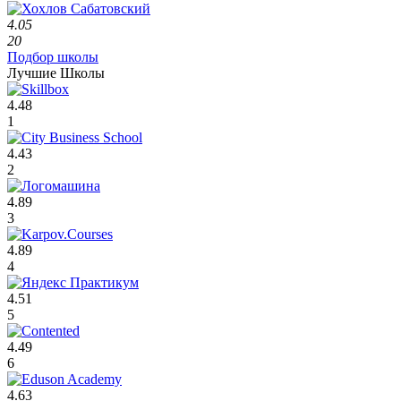
4.05
20
Подбор школы
Лучшие Школы
4.48
1
4.43
2
4.89
3
4.89
4
4.51
5
4.49
6
4.63