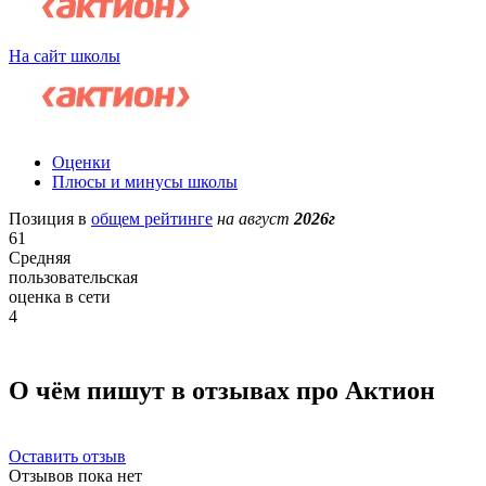
На сайт школы
Оценки
Плюсы и минусы школы
Позиция в
общем рейтинге
на август
2026г
61
Средняя
пользовательская
оценка в сети
4
О чём пишут в отзывах про Актион
Оставить отзыв
Отзывов пока нет