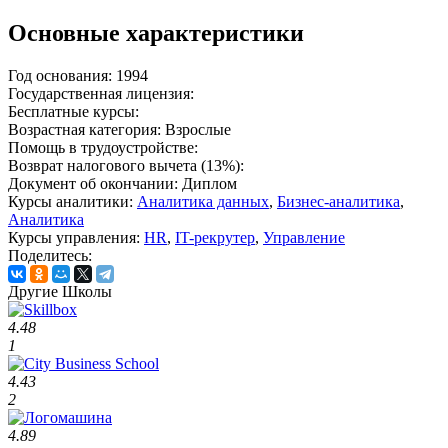
Основные характеристики
Год основания:
1994
Государственная лицензия:
Бесплатные курсы:
Возрастная категория:
Взрослые
Помощь в трудоустройстве:
Возврат налогового вычета (13%):
Документ об окончании:
Диплом
Курсы аналитики:
Аналитика данных
,
Бизнес-аналитика
,
Аналитика
Курсы управления:
HR
,
IT-рекрутер
,
Управление
Поделитесь:
Другие Школы
4.48
1
4.43
2
4.89