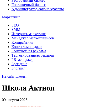
Ресторанный бизнес
Гостиничный бизнес
Администратор салона красоты
Маркетинг
SEO
SMM
Интернет-маркетинг
Менеджер маркетплейсов
Копирайтинг
Контент-менеджер
Контекстная реклама
Таргетированная реклама
PR-менеджер
Брендинг
Блогинг
На сайт школы
Школа
Актион
09 августа 2026г