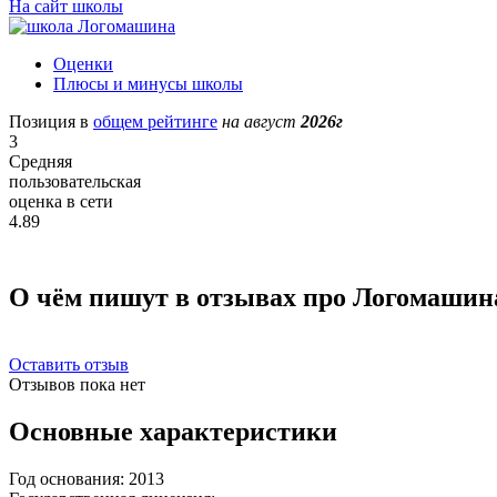
На сайт школы
Оценки
Плюсы и минусы школы
Позиция в
общем рейтинге
на август
2026г
3
Средняя
пользовательская
оценка в сети
4.89
О чём пишут в отзывах про Логомашин
Оставить отзыв
Отзывов пока нет
Основные характеристики
Год основания:
2013