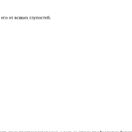
 его от всяких глупостей.