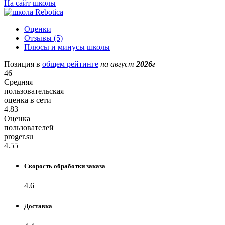
На сайт школы
Оценки
Отзывы (5)
Плюсы и минусы школы
Позиция в
общем рейтинге
на август
2026г
46
Средняя
пользовательская
оценка в сети
4.83
Оценка
пользователей
proger.su
4.55
Скорость обработки заказа
4.6
Доставка