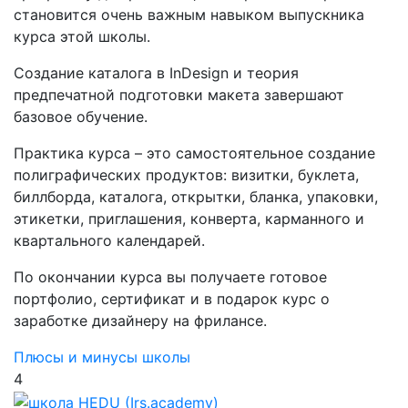
становится очень важным навыком выпускника
курса этой школы.
Создание каталога в InDesign и теория
предпечатной подготовки макета завершают
базовое обучение.
Практика курса – это самостоятельное создание
полиграфических продуктов: визитки, буклета,
биллборда, каталога, открытки, бланка, упаковки,
этикетки, приглашения, конверта, карманного и
квартального календарей.
По окончании курса вы получаете готовое
портфолио, сертификат и в подарок курс о
заработке дизайнеру на фрилансе.
Плюсы и минусы школы
4