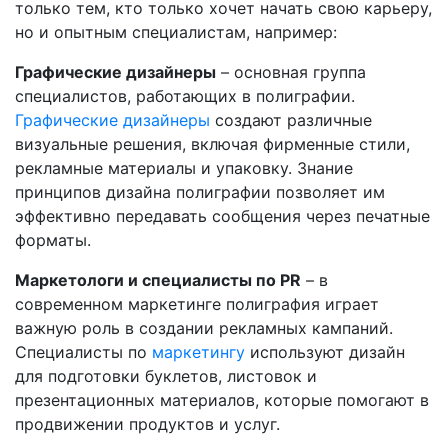
только тем, кто только хочет начать свою карьеру,
но и опытным специалистам, например:
Графические дизайнеры
– основная группа
специалистов, работающих в полиграфии.
Графические дизайнеры
создают различные
визуальные решения, включая фирменные стили,
рекламные материалы и упаковку. Знание
принципов дизайна полиграфии позволяет им
эффективно передавать сообщения через печатные
форматы.
Маркетологи и специалисты по PR
– в
современном маркетинге полиграфия играет
важную роль в создании рекламных кампаний.
Специалисты по
маркетингу
используют дизайн
для подготовки буклетов, листовок и
презентационных материалов, которые помогают в
продвижении продуктов и услуг.