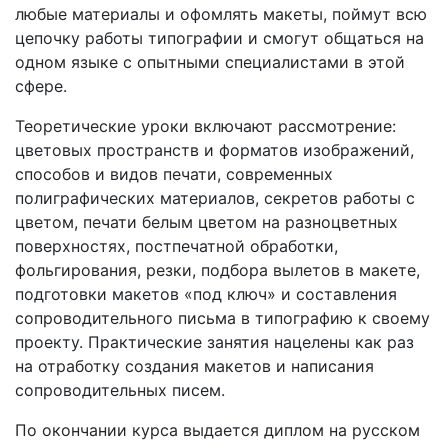
любые материалы и офомлять макеты, поймут всю
цепочку работы типографии и смогут общаться на
одном языке с опытными специалистами в этой
сфере.
Теоретические уроки включают рассмотрение:
цветовых пространств и форматов изображений,
способов и видов печати, современных
полиграфических материалов, секретов работы с
цветом, печати белым цветом на разноцветных
поверхностях, постпечатной обработки,
фольгирования, резки, подбора вылетов в макете,
подготовки макетов «под ключ» и составления
сопроводительного письма в типографию к своему
проекту. Практические занятия нацелены как раз
на отработку создания макетов и написания
сопроводительных писем.
По окончании курса выдается диплом на русском