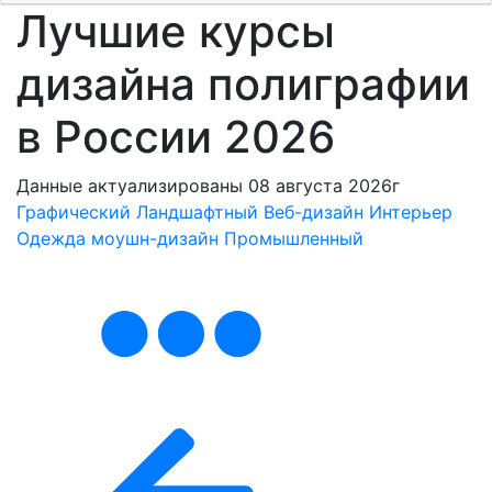
Лучшие курсы
дизайна полиграфии
в России 2026
Данные актуализированы 08 августа 2026г
Графический
Ландшафтный
Веб-дизайн
Интерьер
Одежда
моушн-дизайн
Промышленный