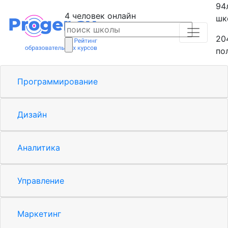
94
4
человек
онлайн
шк
20
по
Программирование
Дизайн
Аналитика
Управление
Маркетинг