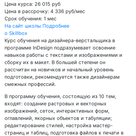
Цена курса:
26 015 руб
Цена в рассрочку:
4 336 руб/мес
Срок обучения:
1 мес
На сайт школы
Подробнее
о Skillbox
Курс обучения на дизайнера-верстальщика в
программе InDesign подразумевает освоение
навыков работы с текстами и изображениями и
сборку их в макет. В большей степени он
рассчитан на новичков и начальный уровень
подготовки, рекомендуется также дизайнерам
смежных профессий.
В программу обучения, состоящую из 10 тем,
входят: создание растровых и векторных
изображений, сеток, интерактивных форм,
оглавлений, якорных объектов и табуляции;
редактирование стилей, настройка мастер-
страниц и таблиц, подготовка файлов к печати в