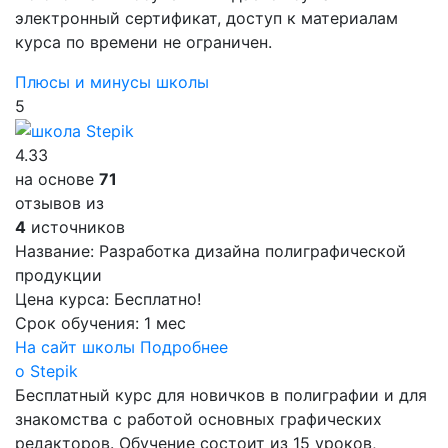
электронный сертификат, доступ к материалам
курса по времени не ограничен.
Плюсы и минусы школы
5
4.33
на основе
71
отзывов из
4
источников
Название:
Разработка дизайна полиграфической
продукции
Цена курса:
Бесплатно!
Срок обучения:
1 мес
На сайт школы
Подробнее
о Stepik
Бесплатный курс для новичков в полиграфии и для
знакомства с работой основных графических
редакторов. Обучение состоит из 15 уроков,