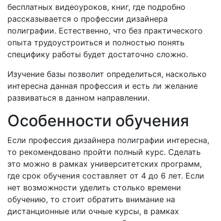
бесплатных видеоуроков, книг, где подробно
рассказывается о профессии дизайнера
полиграфии. Естественно, что без практического
опыта трудоустроиться и полностью понять
специфику работы будет достаточно сложно.
Изучение базы позволит определиться, насколько
интересна данная профессия и есть ли желание
развиваться в данном направлении.
Особенности обучения
Если профессия дизайнера полиграфии интересна,
то рекомендовано пройти полный курс. Сделать
это можно в рамках университетских программ,
где срок обучения составляет от 4 до 6 лет. Если
нет возможности уделить столько времени
обучению, то стоит обратить внимание на
дистанционные или очные курсы, в рамках