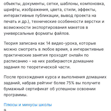
объекты, документы, сетки, шаблоны, компоновка,
шрифты, изображения, цвета, стили, эффекты,
интерактивные публикации, вывод проекта на
печать и др.), технические особенности верстки и
возможности экспортирования макетов в
универсальные форматы файлов.
Теория записана как 14 видео-урока, которые
можно смотреть в любое время, а интерактивные
практические занятия проходят онлайн по
расписанию – на них разбираются домашние
задания по теоретической части.
После прохождения курса и выполнения домашних
заданий, набрав рейтинг более 75% вы получите
бумажный сертификат об успешном освоении
программы.
Плюсы и минусы школы
9