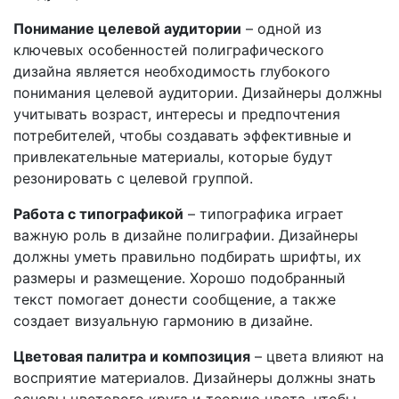
Понимание целевой аудитории
– одной из
ключевых особенностей полиграфического
дизайна является необходимость глубокого
понимания целевой аудитории. Дизайнеры должны
учитывать возраст, интересы и предпочтения
потребителей, чтобы создавать эффективные и
привлекательные материалы, которые будут
резонировать с целевой группой.
Работа с типографикой
– типографика играет
важную роль в дизайне полиграфии. Дизайнеры
должны уметь правильно подбирать шрифты, их
размеры и размещение. Хорошо подобранный
текст помогает донести сообщение, а также
создает визуальную гармонию в дизайне.
Цветовая палитра и композиция
– цвета влияют на
восприятие материалов. Дизайнеры должны знать
основы цветового круга и теорию цвета, чтобы