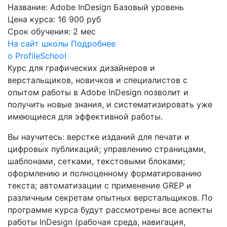
Название:
Adobe InDesign Базовый уровень
Цена курса:
16 900 руб
Срок обучения:
2 мес
На сайт школы
Подробнее
о ProfileSchool
Курс для графических дизайнеров и
верстальщиков, новичков и специалистов с
опытом работы в Adobe InDesign позволит и
получить новые знания, и систематизировать уже
имеющиеся для эффективной работы.
Вы научитесь: верстке изданий для печати и
цифровых публикаций; управлению страницами,
шаблонами, сетками, текстовыми блоками;
оформлению и полноценному форматированию
текста; автоматизации с применение GREP и
различным секретам опытных верстальщиков. По
программе курса будут рассмотрены все аспекты
работы InDesign (рабочая среда, навигация,