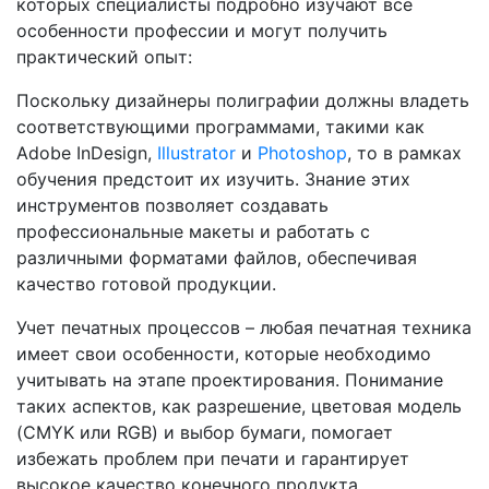
которых специалисты подробно изучают все
особенности профессии и могут получить
практический опыт:
Поскольку дизайнеры полиграфии должны владеть
соответствующими программами, такими как
Adobe InDesign,
Illustrator
и
Photoshop
, то в рамках
обучения предстоит их изучить. Знание этих
инструментов позволяет создавать
профессиональные макеты и работать с
различными форматами файлов, обеспечивая
качество готовой продукции.
Учет печатных процессов – любая печатная техника
имеет свои особенности, которые необходимо
учитывать на этапе проектирования. Понимание
таких аспектов, как разрешение, цветовая модель
(CMYK или RGB) и выбор бумаги, помогает
избежать проблем при печати и гарантирует
высокое качество конечного продукта.