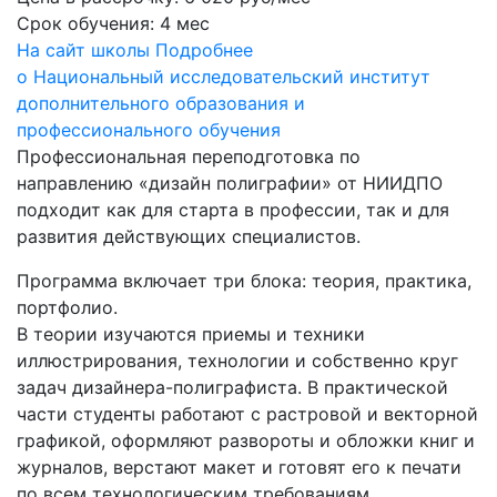
Срок обучения:
4 мес
На сайт школы
Подробнее
о Национальный исследовательский институт
дополнительного образования и
профессионального обучения
Профессиональная переподготовка по
направлению «дизайн полиграфии» от НИИДПО
подходит как для старта в профессии, так и для
развития действующих специалистов.
Программа включает три блока: теория, практика,
портфолио.
В теории изучаются приемы и техники
иллюстрирования, технологии и собственно круг
задач дизайнера-полиграфиста. В практической
части студенты работают с растровой и векторной
графикой, оформляют развороты и обложки книг и
журналов, верстают макет и готовят его к печати
по всем технологическим требованиям.