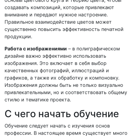
создавать композиций, которые привлекают
внимание и передают нужное настроение.
Правильное взаимодействие цветов может
существенно повысить эффективность печатной
продукции.
Работа с изображениями
– в полиграфическом
дизайне важно эффективно использовать
изображения. Это включает в себя выбор
качественных фотографий, иллюстраций и
графиков, а также их обработку и компоновку.
Изображения должны быть не только визуально
привлекательными, но и соответствовать общему
стилю и тематике проекта.
С чего начать обучение
Обучение следует начать с изучения основ
профессии. В настоящее время существует много