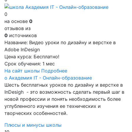
0
на основе
0
отзывов из
0
источников
Название:
Видео уроки по дизайну и верстке в
Adobe InDesign
Цена курса:
Бесплатно!
Срок обучения:
1 мес
На сайт школы
Подробнее
о Академия IT - Онлайн-образование
Шесть бесплатных уроков по дизайну и верстке в
InDesigh - это возможность сделать первый шаг в
новой профессии и понять необходимость более
углубленного изучения ее технических и
творческих особенностей.
Плюсы и минусы школы