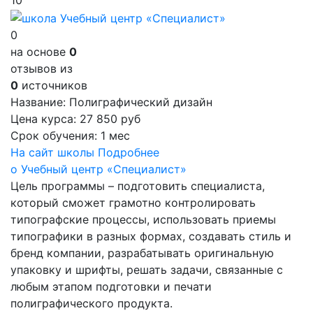
10
0
на основе
0
отзывов из
0
источников
Название:
Полиграфический дизайн
Цена курса:
27 850 руб
Срок обучения:
1 мес
На сайт школы
Подробнее
о Учебный центр «Специалист»
Цель программы – подготовить специалиста,
который сможет грамотно контролировать
типографские процессы, использовать приемы
типографики в разных формах, создавать стиль и
бренд компании, разрабатывать оригинальную
упаковку и шрифты, решать задачи, связанные с
любым этапом подготовки и печати
полиграфического продукта.