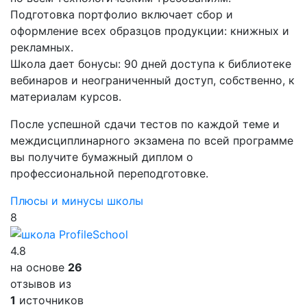
Подготовка портфолио включает сбор и
оформление всех образцов продукции: книжных и
рекламных.
Школа дает бонусы: 90 дней доступа к библиотеке
вебинаров и неограниченный доступ, собственно, к
материалам курсов.
После успешной сдачи тестов по каждой теме и
междисциплинарного экзамена по всей программе
вы получите бумажный диплом о
профессиональной переподготовке.
Плюсы и минусы школы
8
4.8
на основе
26
отзывов из
1
источников