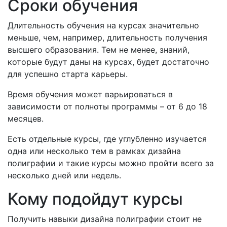
Сроки обучения
Длительность обучения на курсах значительно
меньше, чем, например, длительность получения
высшего образования. Тем не менее, знаний,
которые будут даны на курсах, будет достаточно
для успешно старта карьеры.
Время обучения может варьироваться в
зависимости от полноты программы – от 6 до 18
месяцев.
Есть отдельные курсы, где углубленно изучается
одна или несколько тем в рамках дизайна
полиграфии и такие курсы можно пройти всего за
несколько дней или недель.
Кому подойдут курсы
Получить навыки дизайна полиграфии стоит не