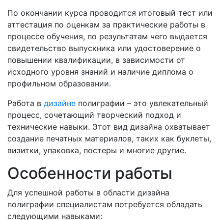
По окончании курса проводится итоговый тест или
аттестация по оценкам за практические работы в
процессе обучения, по результатам чего выдается
свидетельство выпускника или удостоверение о
повышении квалификации, в зависимости от
исходного уровня знаний и наличие диплома о
профильном образовании.
Работа в
дизайне
полиграфии – это увлекательный
процесс, сочетающий творческий подход и
технические навыки. Этот вид дизайна охватывает
создание печатных материалов, таких как буклеты,
визитки, упаковка, постеры и многие другие.
Особенности работы
Для успешной работы в области дизайна
полиграфии специалистам потребуется обладать
следующими навыками: