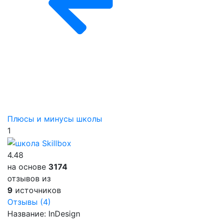
Плюсы и минусы школы
1
4.48
на основе
3174
отзывов из
9
источников
Отзывы (4)
Название:
InDesign