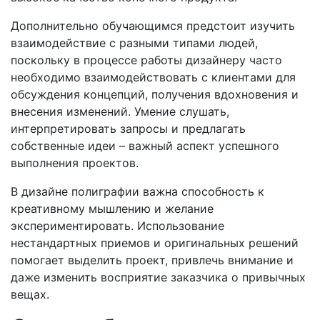
Дополнительно обучающимся предстоит изучить
взаимодействие с разными типами людей,
поскольку в процессе работы дизайнеру часто
необходимо взаимодействовать с клиентами для
обсуждения концепций, получения вдохновения и
внесения изменений. Умение слушать,
интерпретировать запросы и предлагать
собственные идеи – важный аспект успешного
выполнения проектов.
В дизайне полиграфии важна способность к
креативному мышлению и желание
экспериментировать. Использование
нестандартных приемов и оригинальных решений
помогает выделить проект, привлечь внимание и
даже изменить восприятие заказчика о привычных
вещах.