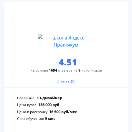
2
4.51
на основе
1694
отзывов из
9
источников
Отзывы (9)
3D-дизайнер
Название:
136 000 руб
Цена курса:
16 500 руб/мес
Цена в рассрочку:
9 мес
Срок обучения: