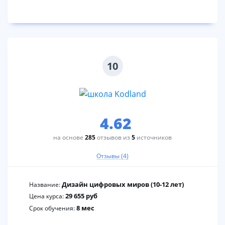
10
4.62
на основе
285
отзывов из
5
источников
Отзывы (4)
Дизайн цифровых миров (10-12 лет)
Название:
29 655 руб
Цена курса:
8 мес
Срок обучения: