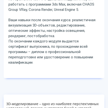
работать с программами 3ds Max, включая CHAOS
Group VRay, Corona Render, Unreal Engine 5.
Ваши навыки после окончания курса: реалистичная
визуализация 3D-объектов, редактирование,
оптические эффекты, настройка освещения,
рендеринг, постобработка.
По окончании каждого модуля выдается
сертификат выпускника, по прохождении всей
программы – диплом о профессиональной
переподготовке или удостоверение о повышении
квалификации.
3D-моделирование – одно из наиболее перспективных