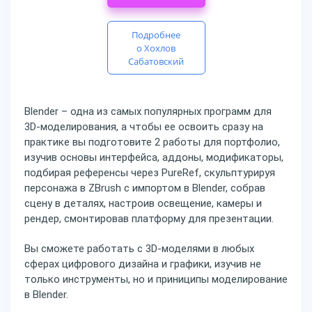
Подробнее
о Хохлов
Сабатовский
Blender – одна из самых популярных программ для
3D-моделирования, а чтобы ее освоить сразу на
практике вы подготовите 2 работы для портфолио,
изучив основы интерфейса, аддоны, модификаторы,
подбирая референсы через PureRef, скульптурируя
персонажа в ZBrush с импортом в Blender, собрав
сцену в деталях, настроив освещение, камеры и
рендер, смонтировав платформу для презентации.
Вы сможете работать с 3D-моделями в любых
сферах цифрового дизайна и графики, изучив не
только инструменты, но и приниципы моделирование
в Blender.