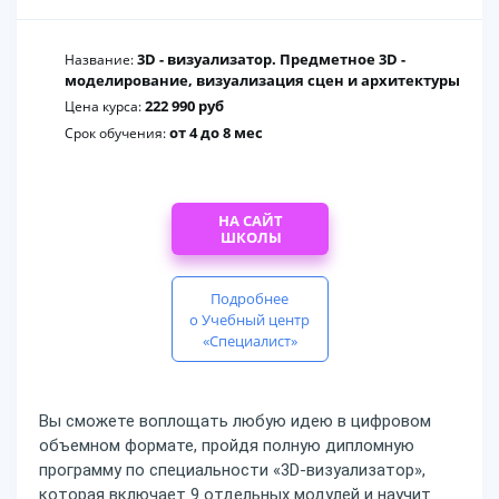
3D - визуализатор. Предметное 3D -
Название:
моделирование, визуализация сцен и архитектуры
222 990 руб
Цена курса:
от 4 до 8 мес
Срок обучения:
НА САЙТ
ШКОЛЫ
Подробнее
о Учебный центр
«Специалист»
Вы сможете воплощать любую идею в цифровом
объемном формате, пройдя полную дипломную
программу по специальности «3D-визуализатор»,
которая включает 9 отдельных модулей и научит