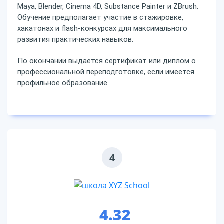
Maya, Blender, Cinema 4D, Substance Painter и ZBrush.
Обучение предполагает участие в стажировке,
хакатонах и flash-конкурсах для максимального
развития практических навыков.
По окончании выдается сертификат или диплом о
профессиональной переподготовке, если имеется
профильное образование.
4
4.32