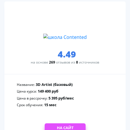
3
4.49
на основе
269
отзывов из
8
источников
3D Artist (базовый)
Название:
149 400 руб
Цена курса:
5 395 руб/мес
Цена в рассрочку:
15 мес
Срок обучения:
НА САЙТ