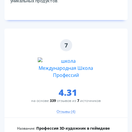
уникальных продуктов.
7
4.31
на основе
339
отзывов из
7
источников
Отзывы (4)
Профессия 3D-художник в геймдеве
Название: