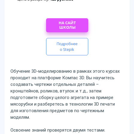
НА САЙТ
ШКОЛЫ
Подробнее
о Stepik
Обучение 3D-моделированию в рамках этого курсах
проходит на платформе Компас 3D. Вы научитесь
создавать чертежи отдельных деталей –
кронштейнов, роликов, втулок и т.д., затем
подготовите сборку целого агрегата на примере
мясорубки и разберетесь в технологии 3D печати
для изготовления предметов по чертежным
моделям.
Освоение знаний проверятся двумя тестами.