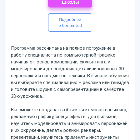
ШКОЛЫ
Подробнее
о Contented
Программа рассчитана на полное погружение в
работу специалиста по компьютерной графике –
начиная от основ композиции, скульптинга и
моделирования до создания детализированных 3D-
персонажей и предметов техники. В финале обучения
вы выбираете специализацию – реклама или геймдев
и готовите шоурил с самопрезентацией в качестве
3D-художника.
Вы сможете создавать объекты компьютерных игр,
рекламную графику, спецэффекты для фильмов,
научитесь моделировать и анимировать персонажей
и их окружение, делать ролики, рендеры,
презентации, научитесь применять инструменты