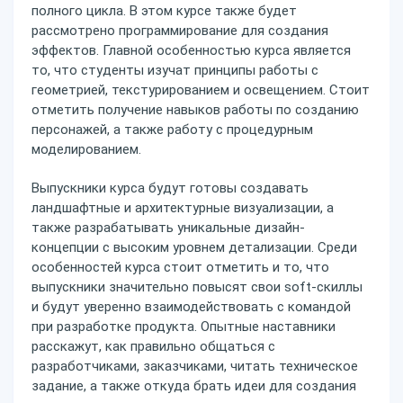
полного цикла. В этом курсе также будет
рассмотрено программирование для создания
эффектов. Главной особенностью курса является
то, что студенты изучат принципы работы с
геометрией, текстурированием и освещением. Стоит
отметить получение навыков работы по созданию
персонажей, а также работу с процедурным
моделированием.
Выпускники курса будут готовы создавать
ландшафтные и архитектурные визуализации, а
также разрабатывать уникальные дизайн-
концепции с высоким уровнем детализации. Среди
особенностей курса стоит отметить и то, что
выпускники значительно повысят свои soft-скиллы
и будут уверенно взаимодействовать с командой
при разработке продукта. Опытные наставники
расскажут, как правильно общаться с
разработчиками, заказчиками, читать техническое
задание, а также откуда брать идеи для создания