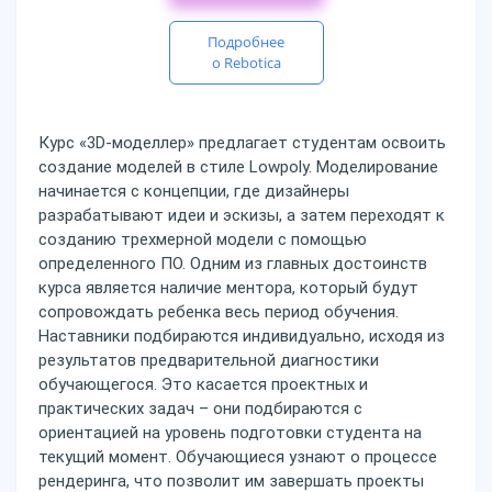
Подробнее
о Rebotica
Курс «3D-моделлер» предлагает студентам освоить
создание моделей в стиле Lowpoly. Моделирование
начинается с концепции, где дизайнеры
разрабатывают идеи и эскизы, а затем переходят к
созданию трехмерной модели с помощью
определенного ПО. Одним из главных достоинств
курса является наличие ментора, который будут
сопровождать ребенка весь период обучения.
Наставники подбираются индивидуально, исходя из
результатов предварительной диагностики
обучающегося. Это касается проектных и
практических задач – они подбираются с
ориентацией на уровень подготовки студента на
текущий момент. Обучающиеся узнают о процессе
рендеринга, что позволит им завершать проекты