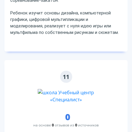
соревнование-хакатон.
Ребенок изучит основы дизайна, компьютерной
графики, цифровой мультипликации и
моделирования, реализует с нуля идею игры или
мультфильма по собственным рисункам и сюжетам.
11
0
на основе
0
отзывов из
0
источников