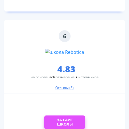
6
4.83
на основе
374
отзывов из
7
источников
Отзывы (5)
НА САЙТ
ШКОЛЫ