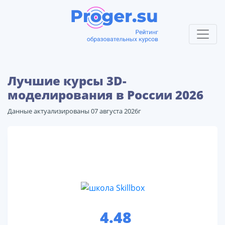
Лучшие курсы 3D-
моделирования в России 2026
Данные актуализированы 07 августа 2026г
1
4.48