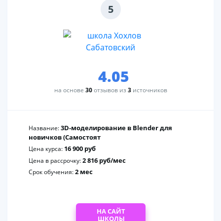
5
4.05
на основе
30
отзывов из
3
источников
3D-моделирование в Blender для
Название:
новичков (Самостоят
16 900 руб
Цена курса:
2 816 руб/мес
Цена в рассрочку:
2 мес
Срок обучения:
НА САЙТ
ШКОЛЫ