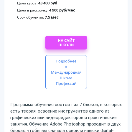
43 400 руб
Цена курса:
4 900 руб/мес
Цена в рассрочку:
7.5 мес
Срок обучения:
НА САЙТ
ШКОЛЫ
Подробнее
о
Международная
Школа
Профессий
Программа обучения состоит из 7 блоков, в которых
есть теория, освоение инструментов одного из
графических или видеоредакторов и практические
занятия. Обучение Adobe Photoshop проходит в двух
блоках, чтобы вы сначала освоили навыки digital-