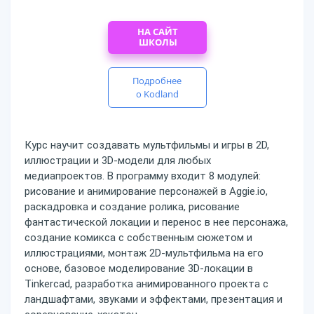
НА САЙТ
ШКОЛЫ
Подробнее
о Kodland
Курс научит создавать мультфильмы и игры в 2D,
иллюстрации и 3D-модели для любых
медиапроектов. В программу входит 8 модулей:
рисование и анимирование персонажей в Aggie.io,
раскадровка и создание ролика, рисование
фантастической локации и перенос в нее персонажа,
создание комикса с собственным сюжетом и
иллюстрациями, монтаж 2D-мультфильма на его
основе, базовое моделирование 3D-локации в
Tinkercad, разработка анимированного проекта с
ландшафтами, звуками и эффектами, презентация и