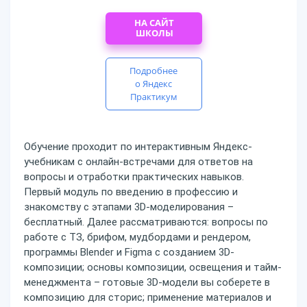
НА САЙТ
ШКОЛЫ
Подробнее
о Яндекс
Практикум
Обучение проходит по интерактивным Яндекс-
учебникам с онлайн-встречами для ответов на
вопросы и отработки практических навыков.
Первый модуль по введению в профессию и
знакомству с этапами 3D-моделирования –
бесплатный. Далее рассматриваются: вопросы по
работе с ТЗ, брифом, мудбордами и рендером,
программы Blender и Figma с созданием 3D-
композиции; основы композиции, освещения и тайм-
менеджмента – готовые 3D-модели вы соберете в
композицию для сторис; применение материалов и