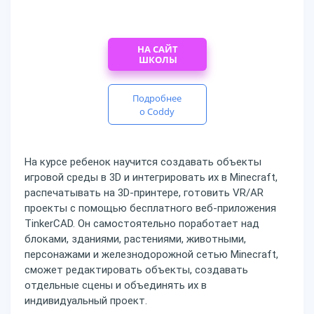
НА САЙТ
ШКОЛЫ
Подробнее
о Coddy
На курсе ребенок научится создавать объекты
игровой среды в 3D и интегрировать их в Minecraft,
распечатывать на 3D-принтере, готовить VR/AR
проекты с помощью бесплатного веб-приложения
TinkerCAD. Он самостоятельно поработает над
блоками, зданиями, растениями, животными,
персонажами и железнодорожной сетью Minecraft,
сможет редактировать объекты, создавать
отдельные сцены и объединять их в
индивидуальный проект.