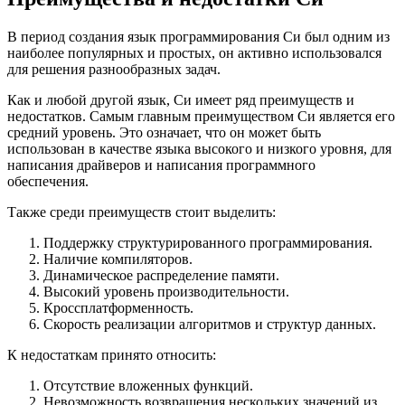
В период создания язык программирования Си был одним из
наиболее популярных и простых, он активно использовался
для решения разнообразных задач.
Как и любой другой язык, Си имеет ряд преимуществ и
недостатков. Самым главным преимуществом Си является его
средний уровень. Это означает, что он может быть
использован в качестве языка высокого и низкого уровня, для
написания драйверов и написания программного
обеспечения.
Также среди преимуществ стоит выделить:
Поддержку структурированного программирования.
Наличие компиляторов.
Динамическое распределение памяти.
Высокий уровень производительности.
Кроссплатформенность.
Скорость реализации алгоритмов и структур данных.
К недостаткам принято относить:
Отсутствие вложенных функций.
Невозможность возвращения нескольких значений из