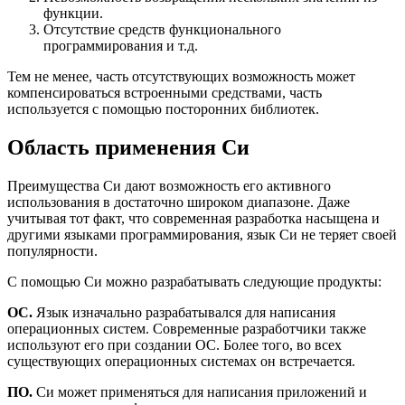
функции.
Отсутствие средств функционального
программирования и т.д.
Тем не менее, часть отсутствующих возможность может
компенсироваться встроенными средствами, часть
используется с помощью посторонних библиотек.
Область применения Си
Преимущества Си дают возможность его активного
использования в достаточно широком диапазоне. Даже
учитывая тот факт, что современная разработка насыщена и
другими языками программирования, язык Си не теряет своей
популярности.
С помощью Си можно разрабатывать следующие продукты:
ОС.
Язык изначально разрабатывался для написания
операционных систем. Современные разработчики также
используют его при создании ОС. Более того, во всех
существующих операционных системах он встречается.
ПО.
Си может применяться для написания приложений и