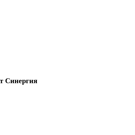
ет Синергия