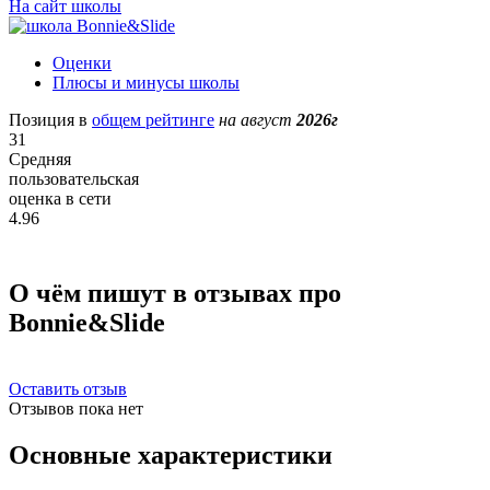
На сайт школы
Оценки
Плюсы и минусы школы
Позиция в
общем рейтинге
на август
2026г
31
Средняя
пользовательская
оценка в сети
4.96
О чём пишут в отзывах про
Bonnie&Slide
Оставить отзыв
Отзывов пока нет
Основные характеристики