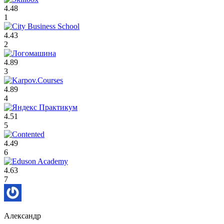
4.48
1
4.43
2
4.89
3
4.89
4
4.51
5
4.49
6
4.63
7
Александр