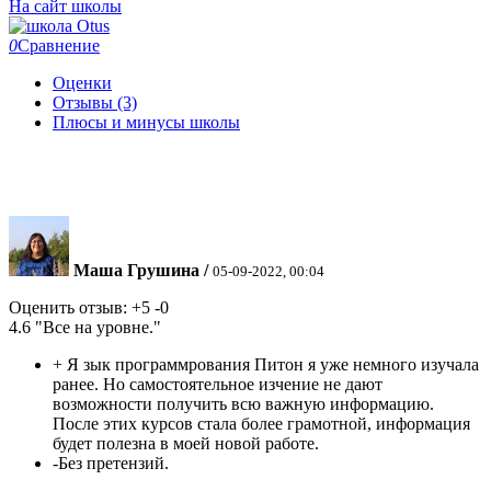
На сайт школы
0
Сравнение
Оценки
Отзывы (3)
Плюсы и минусы школы
Маша Грушина
/
05-09-2022, 00:04
Оценить отзыв:
+5
-0
4.6
"Все на уровне."
+
Я зык программрования Питон я уже немного изучала
ранее. Но самостоятельное изчение не дают
возможности получить всю важную информацию.
После этих курсов стала более грамотной, информация
будет полезна в моей новой работе.
-
Без претензий.