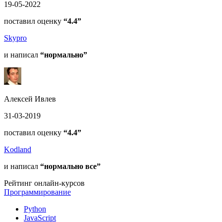
19-05-2022
поставил оценку
“4.4”
Skypro
и написал
“нормально”
Алексей Ивлев
31-03-2019
поставил оценку
“4.4”
Kodland
и написал
“нормально все”
Рейтинг онлайн-курсов
Программирование
Python
JavaScript