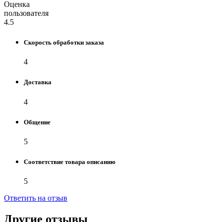
Оценка
пользователя
4.5
Скорость обработки заказа
4
Доставка
4
Общение
5
Соответствие товара описанию
5
Ответить на отзыв
Другие отзывы