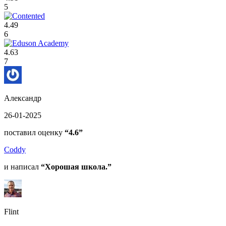
5
4.49
6
4.63
7
Александр
26-01-2025
поставил оценку
“4.6”
Coddy
и написал
“Хорошая школа.”
Flint