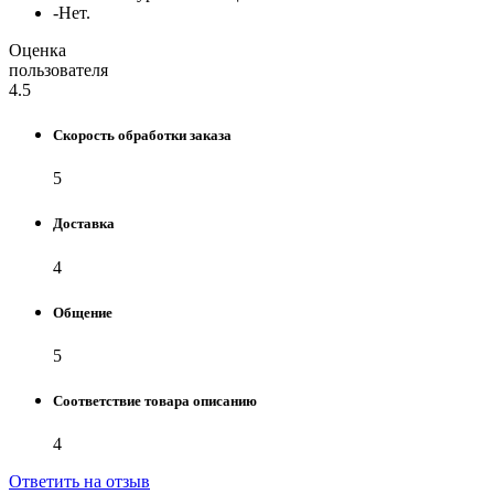
-
Нет.
Оценка
пользователя
4.5
Скорость обработки заказа
5
Доставка
4
Общение
5
Соответствие товара описанию
4
Ответить на отзыв