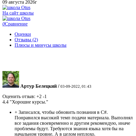
09 августа 2026г
На сайт школы
0
Сравнение
Оценки
Отзывы (2)
Плюсы и минусы школы
Артур Белецкий
/
03-09-2022, 01:43
Оценить отзыв:
+2
-1
4.4
"Хорошие курсы."
+
Записался, чтобы обновить познания в C#.
Понравился высокий темп подачи материала. Выполнял
все задания своевременно и другим рекомендую, иначе
проблемы будут. Требуются знания языка хотя бы на
начальном уровне. А в целом неплохо.