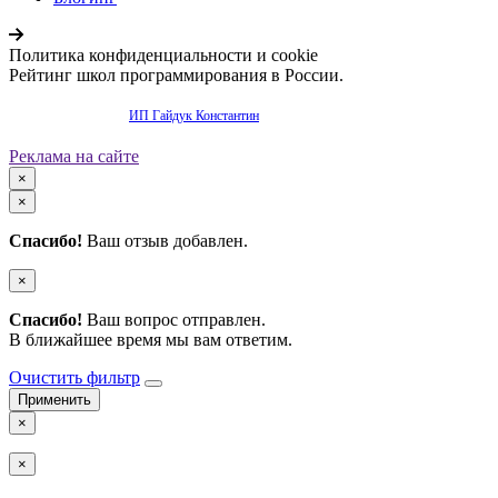
Политика конфиденциальности и cookie
Рейтинг школ программирования в России.
Продвижение сайта -
ИП Гайдук Константин
Реклама на сайте
×
×
Спасибо!
Ваш отзыв добавлен.
×
Спасибо!
Ваш вопрос отправлен.
В ближайшее время мы вам ответим.
Очистить фильтр
×
×