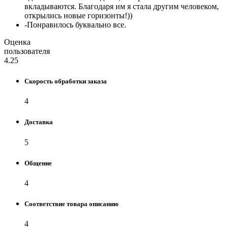
вкладываются. Благодаря им я стала другим человеком,
открылись новые горизонты!))
-
Понравилось буквально все.
Оценка
пользователя
4.25
Скорость обработки заказа
4
Доставка
5
Общение
4
Соответствие товара описанию
4