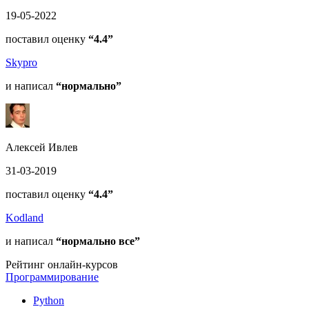
19-05-2022
поставил оценку
“4.4”
Skypro
и написал
“нормально”
Алексей Ивлев
31-03-2019
поставил оценку
“4.4”
Kodland
и написал
“нормально все”
Рейтинг онлайн-курсов
Программирование
Python