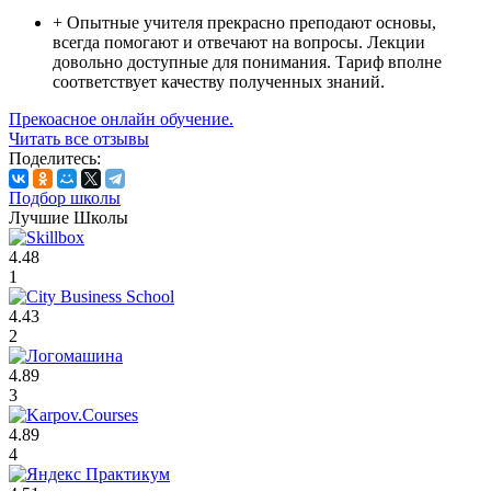
+
Опытные учителя прекрасно преподают основы,
всегда помогают и отвечают на вопросы. Лекции
довольно доступные для понимания. Тариф вполне
соответствует качеству полученных знаний.
Прекоасное онлайн обучение.
Читать все отзывы
Поделитесь:
Подбор школы
Лучшие Школы
4.48
1
4.43
2
4.89
3
4.89
4