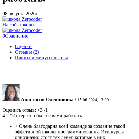
08 августа 2026г
На сайт школы
0
Сравнение
Оценки
Отзывы (2)
Плюсы и минусы школы
Анастасия Олейникова
/
15-06-2024, 13:09
Оценить отзыв:
+3
-1
4.2
"Интересно было с вами работать. "
+
Очень благодарна всей команде за создание такой
эффетивной школы программирования. Эти курсы
однозначно стоят тех денег, которые в них