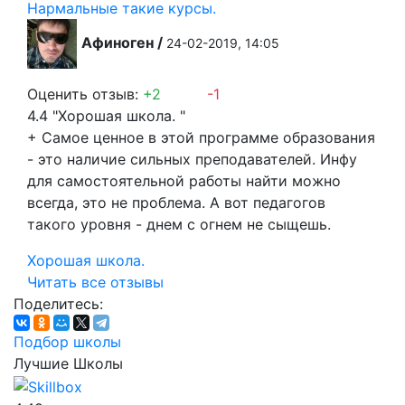
Нармальные такие курсы.
Афиноген
/
24-02-2019, 14:05
Оценить отзыв:
+2
-1
4.4
"Хорошая школа. "
+
Самое ценное в этой программе образования
- это наличие сильных преподавателей. Инфу
для самостоятельной работы найти можно
всегда, это не проблема. А вот педагогов
такого уровня - днем с огнем не сыщешь.
Хорошая школа.
Читать все отзывы
Поделитесь:
Подбор школы
Лучшие Школы