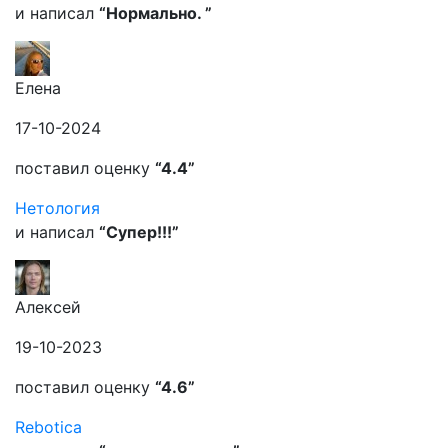
и написал
“Нормально. ”
Елена
17-10-2024
поставил оценку
“4.4”
Нетология
и написал
“Супер!!!”
Алексей
19-10-2023
поставил оценку
“4.6”
Rebotica