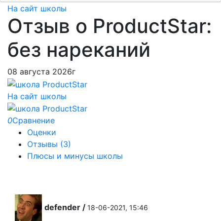
На сайт школы
Отзыв о ProductStar:
без нареканий
08 августа 2026г
На сайт школы
0
Сравнение
Оценки
Отзывы (3)
Плюсы и минусы школы
defender
/
18-06-2021, 15:46