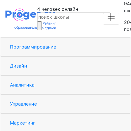
94
4
человек
онлайн
шк
20
по
Программирование
Дизайн
Аналитика
Управление
Маркетинг