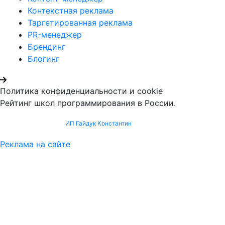
Контекстная реклама
Таргетированная реклама
PR-менеджер
Брендинг
Блогинг
Политика конфиденциальности и cookie
Рейтинг школ программирования в России.
Продвижение сайта -
ИП Гайдук Константин
Реклама на сайте