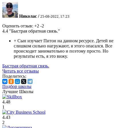
Николас
/
25-08-2022, 17:23
Оценить отзыв:
+2
-2
4.4
"Быстрая обратная связь."
+
Сын изучает Питон на данном ресурсе. Детей не
слишком сильно нагружают, я этого опасался. Все
происходит занимательно и поэтому просто. Но
результаты есть, я это вижу.
Быстрая обратная связь.
Читать все отзывы
Поделитесь:
Подбор школы
Лучшие Школы
4.48
1
4.43
2