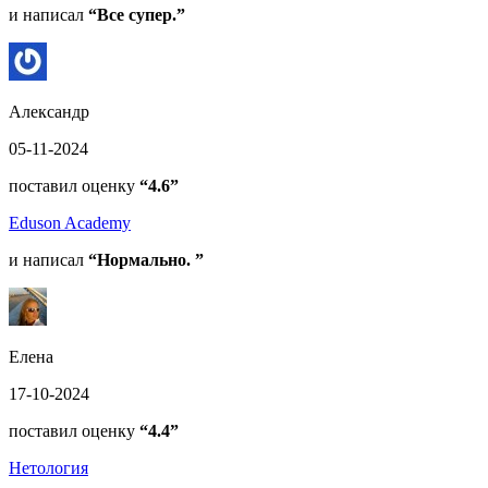
и написал
“Все супер.”
Александр
05-11-2024
поставил оценку
“4.6”
Eduson Academy
и написал
“Нормально. ”
Елена
17-10-2024
поставил оценку
“4.4”
Нетология