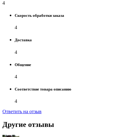
4
Скорость обработки заказа
4
Доставка
4
Общение
4
Соответствие товара описанию
4
Ответить на отзыв
Другие отзывы