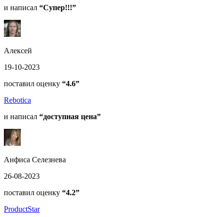
и написал
“Супер!!!”
Алексей
19-10-2023
поставил оценку
“4.6”
Rebotica
и написал
“доступная цена”
Анфиса Селезнева
26-08-2023
поставил оценку
“4.2”
ProductStar