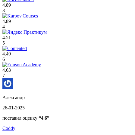
4.89
3
4.89
4
4.51
5
4.49
6
4.63
7
Александр
26-01-2025
поставил оценку
“4.6”
Coddy