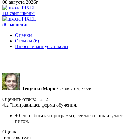
08 августа 2026г
На сайт школы
0
Сравнение
Оценки
Отзывы (6)
Плюсы и минусы школы
Лещенко Марк
/
25-08-2019, 23:26
Оценить отзыв:
+2
-2
4.2
"Понравилась форма обучения. "
+
Очень богатая программа, сейчас сынок изучает
питон.
Оценка
пользователя